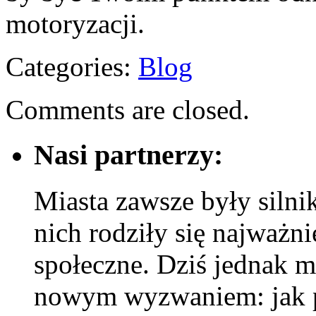
motoryzacji.
Categories:
Blog
Comments are closed.
Nasi partnerzy:
Miasta zawsze były silni
nich rodziły się najważni
społeczne. Dziś jednak m
nowym wyzwaniem: jak p