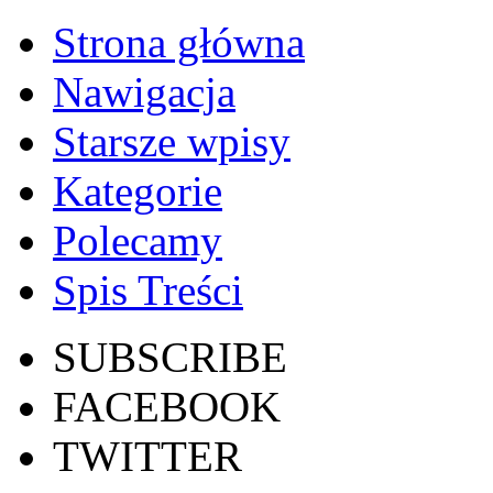
Strona główna
Nawigacja
Starsze wpisy
Kategorie
Polecamy
Spis Treści
SUBSCRIBE
FACEBOOK
TWITTER