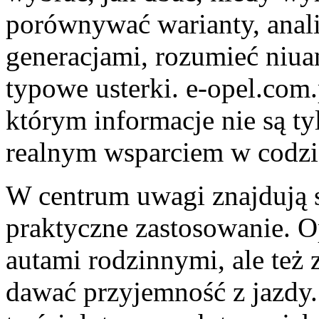
porównywać warianty, anal
generacjami, rozumieć niua
typowe usterki. e-opel.com
którym informacje nie są ty
realnym wsparciem w codzi
W centrum uwagi znajdują s
praktyczne zastosowanie. Op
autami rodzinnymi, ale też 
dawać przyjemność z jazdy